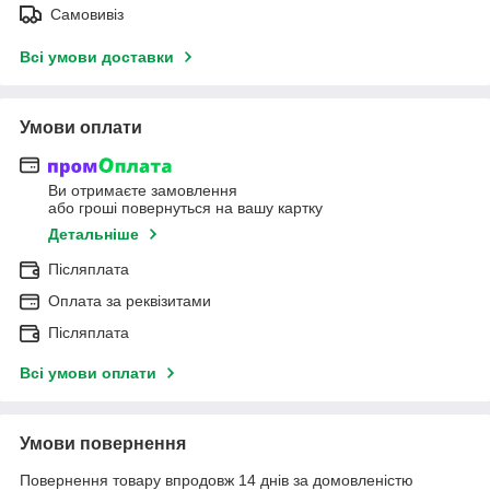
Самовивіз
Всі умови доставки
Умови оплати
Ви отримаєте замовлення
або гроші повернуться на вашу картку
Детальніше
Післяплата
Оплата за реквізитами
Післяплата
Всі умови оплати
Умови повернення
Повернення товару впродовж 14 днів за домовленістю