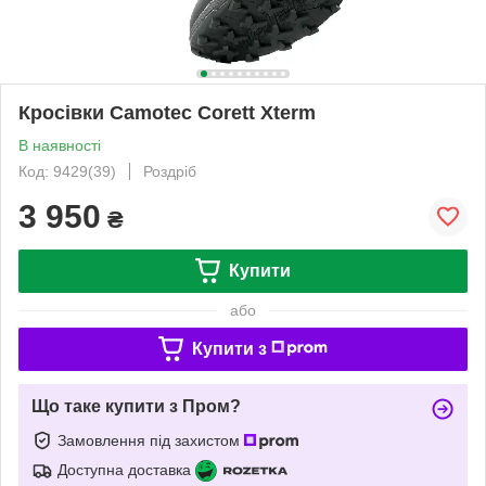
Кросівки Camotec Corett Xterm
В наявності
Код: 9429(39)
Роздріб
3 950
₴
Купити
або
Купити з
Що таке купити з Пром?
Замовлення під захистом
Доступна доставка