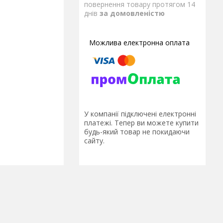
повернення товару протягом 14
днів
за домовленістю
У компанії підключені електронні
платежі. Тепер ви можете купити
будь-який товар не покидаючи
сайту.