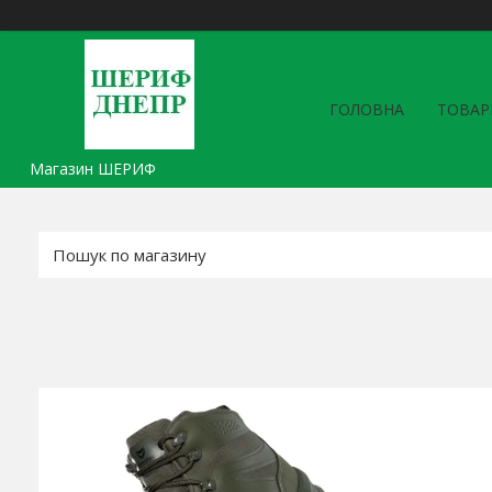
ГОЛОВНА
ТОВАР
Магазин ШЕРИФ