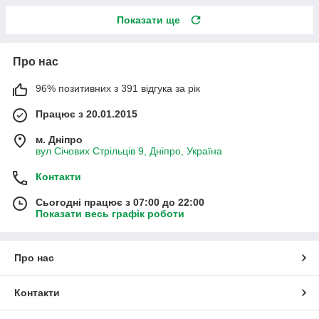
Показати ще
Про нас
96% позитивних з 391 відгука за рік
Працює з 20.01.2015
м. Дніпро
вул Січових Стрільців 9, Дніпро, Україна
Контакти
Сьогодні працює з 07:00 до 22:00
Показати весь графік роботи
Про нас
Контакти