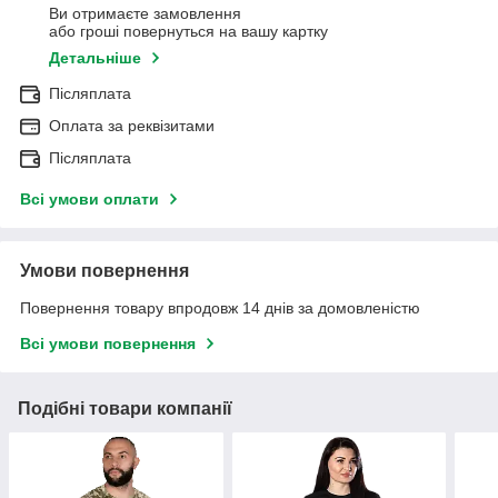
Ви отримаєте замовлення
або гроші повернуться на вашу картку
Детальніше
Післяплата
Оплата за реквізитами
Післяплата
Всі умови оплати
Умови повернення
Повернення товару впродовж 14 днів за домовленістю
Всі умови повернення
Подібні товари компанії