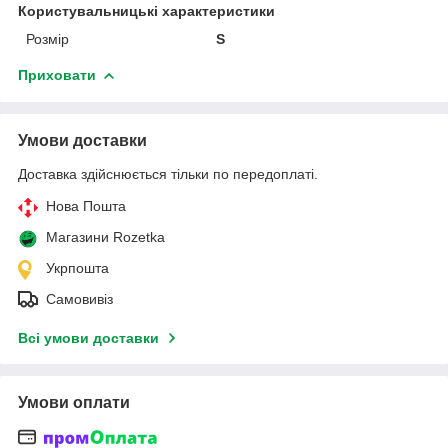
Користувальницькі характеристики
Розмір
S
Приховати
Умови доставки
Доставка здійснюється тільки по передоплаті.
Нова Пошта
Магазини Rozetka
Укрпошта
Самовивіз
Всі умови доставки
Умови оплати