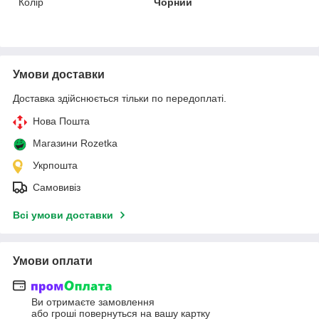
Колір
Чорний
Умови доставки
Доставка здійснюється тільки по передоплаті.
Нова Пошта
Магазини Rozetka
Укрпошта
Самовивіз
Всі умови доставки
Умови оплати
Ви отримаєте замовлення
або гроші повернуться на вашу картку