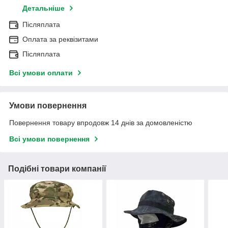
Детальніше
Післяплата
Оплата за реквізитами
Післяплата
Всі умови оплати
Умови повернення
Повернення товару впродовж 14 днів за домовленістю
Всі умови повернення
Подібні товари компанії