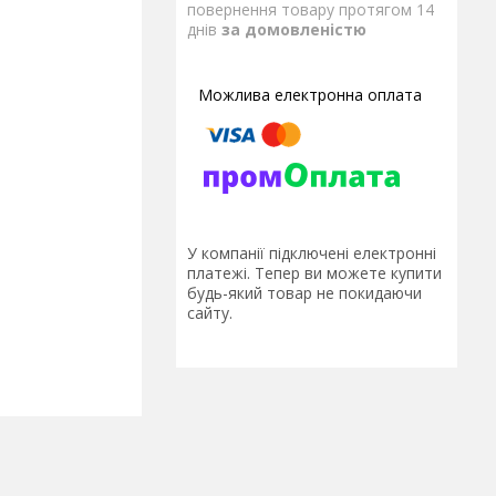
повернення товару протягом 14
днів
за домовленістю
У компанії підключені електронні
платежі. Тепер ви можете купити
будь-який товар не покидаючи
сайту.