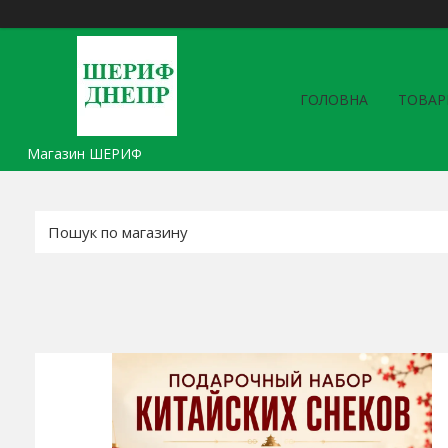
ГОЛОВНА
ТОВАР
Магазин ШЕРИФ