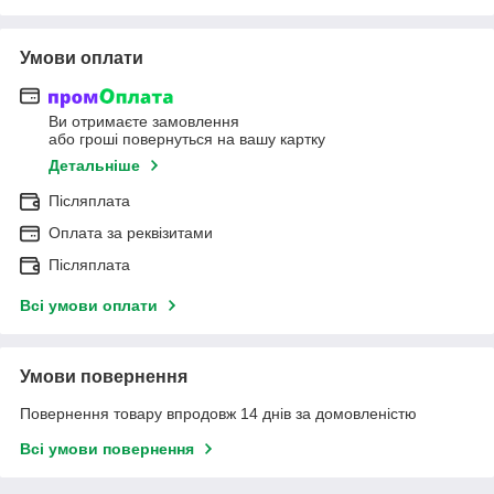
Умови оплати
Ви отримаєте замовлення
або гроші повернуться на вашу картку
Детальніше
Післяплата
Оплата за реквізитами
Післяплата
Всі умови оплати
Умови повернення
Повернення товару впродовж 14 днів за домовленістю
Всі умови повернення