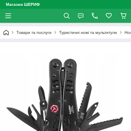
Магазин ШЕРИФ
Товари та послуги
Туристичні ножі та мультитули
Но