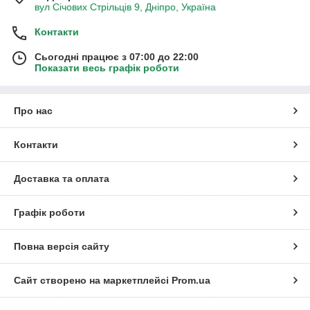
вул Січових Стрільців 9, Дніпро, Україна
Контакти
Сьогодні працює з 07:00 до 22:00
Показати весь графік роботи
Про нас
Контакти
Доставка та оплата
Графік роботи
Повна версія сайту
Сайт створено на маркетплейсі
Prom.ua