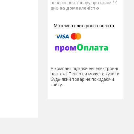
повернення товару протягом 14
днів
за домовленістю
У компанії підключені електронні
платежі. Тепер ви можете купити
будь-який товар не покидаючи
сайту.