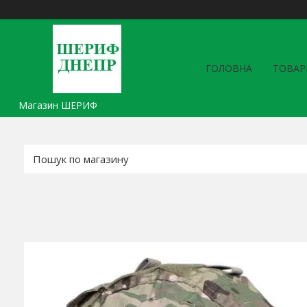
ГОЛОВНА
ТОВАР
Магазин ШЕРИФ