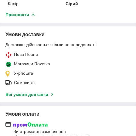
Колір
Сірий
Приховати
Умови доставки
Доставка здійснюється тільки по передоплаті.
Нова Пошта
Магазини Rozetka
Укрпошта
Самовивіз
Всі умови доставки
Умови оплати
Ви отримаєте замовлення