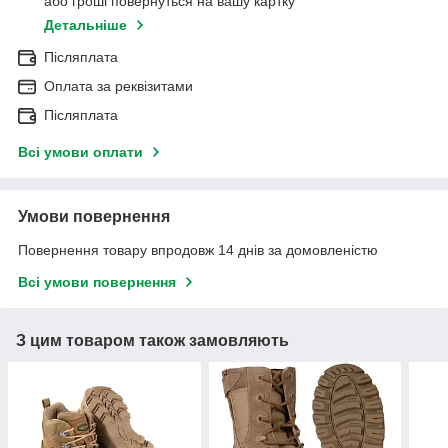
або гроші повернуться на вашу картку
Детальніше
Післяплата
Оплата за реквізитами
Післяплата
Всі умови оплати
Умови повернення
Повернення товару впродовж 14 днів за домовленістю
Всі умови повернення
З цим товаром також замовляють