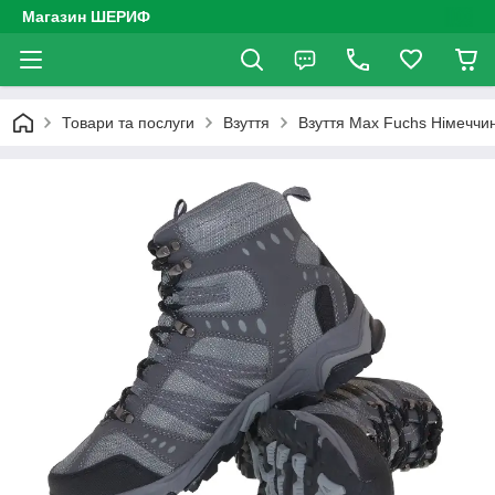
Магазин ШЕРИФ
Товари та послуги
Взуття
Взуття Max Fuchs Німеччи