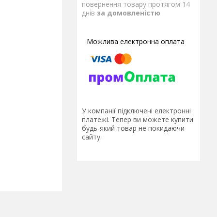
повернення товару протягом 14
днів
за домовленістю
У компанії підключені електронні
платежі. Тепер ви можете купити
будь-який товар не покидаючи
сайту.