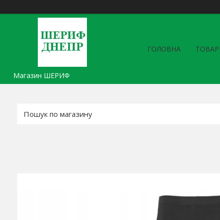
ГОЛОВНА
ТОВАР
Магазин ШЕРИФ