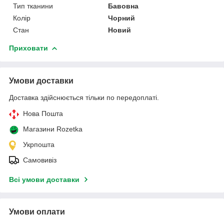
Тип тканини
Бавовна
Колір
Чорний
Стан
Новий
Приховати
Умови доставки
Доставка здійснюється тільки по передоплаті.
Нова Пошта
Магазини Rozetka
Укрпошта
Самовивіз
Всі умови доставки
Умови оплати