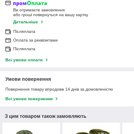
Ви отримаєте замовлення
або гроші повернуться на вашу картку
Детальніше
Післяплата
Оплата за реквізитами
Післяплата
Всі умови оплати
Умови повернення
Повернення товару впродовж 14 днів за домовленістю
Всі умови повернення
З цим товаром також замовляють