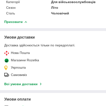
Категорії
Для військовослужбовців
Сезон
Літо
Стать
Чоловічий
Приховати
Умови доставки
Доставка здійснюється тільки по передоплаті.
Нова Пошта
Магазини Rozetka
Укрпошта
Самовивіз
Всі умови доставки
Умови оплати