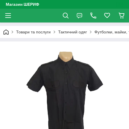
Магазин ШЕРИФ
Товари та послуги
Тактичний одяг
Футболки, майки,