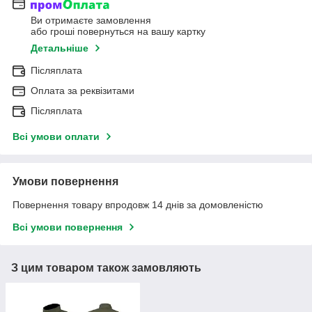
Ви отримаєте замовлення
або гроші повернуться на вашу картку
Детальніше
Післяплата
Оплата за реквізитами
Післяплата
Всі умови оплати
Умови повернення
Повернення товару впродовж 14 днів за домовленістю
Всі умови повернення
З цим товаром також замовляють