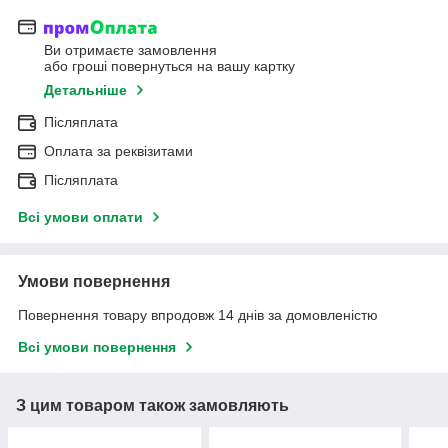
Ви отримаєте замовлення
або гроші повернуться на вашу картку
Детальніше
Післяплата
Оплата за реквізитами
Післяплата
Всі умови оплати
Умови повернення
Повернення товару впродовж 14 днів за домовленістю
Всі умови повернення
З цим товаром також замовляють