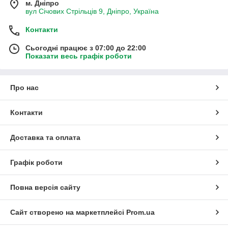
м. Дніпро
вул Січових Стрільців 9, Дніпро, Україна
Контакти
Сьогодні працює з 07:00 до 22:00
Показати весь графік роботи
Про нас
Контакти
Доставка та оплата
Графік роботи
Повна версія сайту
Сайт створено на маркетплейсі
Prom.ua