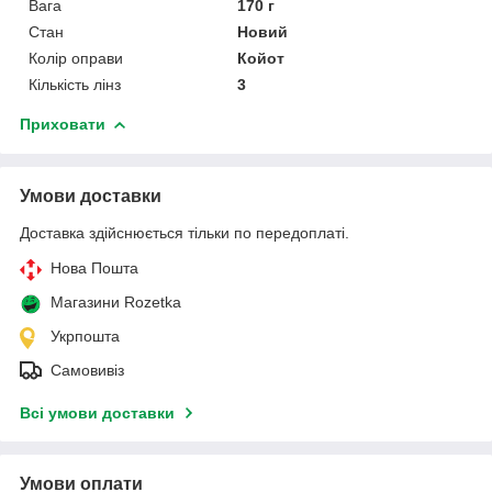
Вага
170 г
Стан
Новий
Колір оправи
Койот
Кількість лінз
3
Приховати
Умови доставки
Доставка здійснюється тільки по передоплаті.
Нова Пошта
Магазини Rozetka
Укрпошта
Самовивіз
Всі умови доставки
Умови оплати