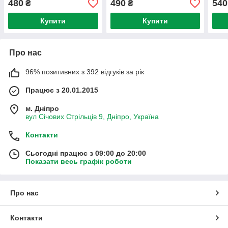
480
490
540
₴
₴
Купити
Купити
Про нас
96% позитивних з 392 відгуків за рік
Працює з 20.01.2015
м. Дніпро
вул Січових Стрільців 9, Дніпро, Україна
Контакти
Сьогодні працює з 09:00 до 20:00
Показати весь графік роботи
Про нас
Контакти