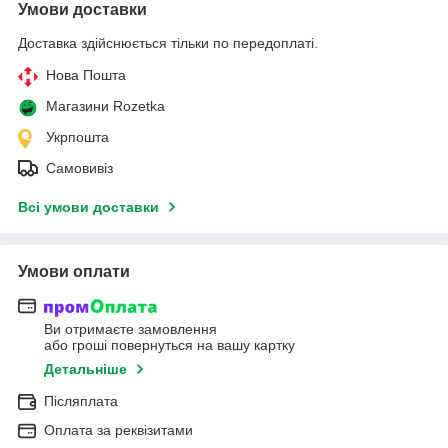
Умови доставки
Доставка здійснюється тільки по передоплаті.
Нова Пошта
Магазини Rozetka
Укрпошта
Самовивіз
Всі умови доставки
Умови оплати
Ви отримаєте замовлення
або гроші повернуться на вашу картку
Детальніше
Післяплата
Оплата за реквізитами