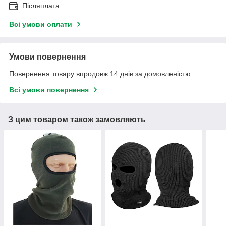
Післяплата
Всі умови оплати
Умови повернення
Повернення товару впродовж 14 днів за домовленістю
Всі умови повернення
З цим товаром також замовляють