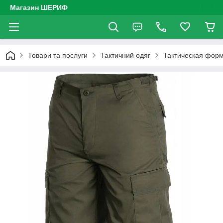
Магазин ШЕРИФ
Товари та послуги
Тактичний одяг
Тактическая фор