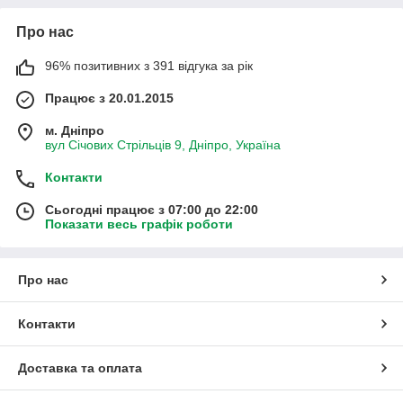
Про нас
96% позитивних з 391 відгука за рік
Працює з 20.01.2015
м. Дніпро
вул Січових Стрільців 9, Дніпро, Україна
Контакти
Сьогодні працює з 07:00 до 22:00
Показати весь графік роботи
Про нас
Контакти
Доставка та оплата