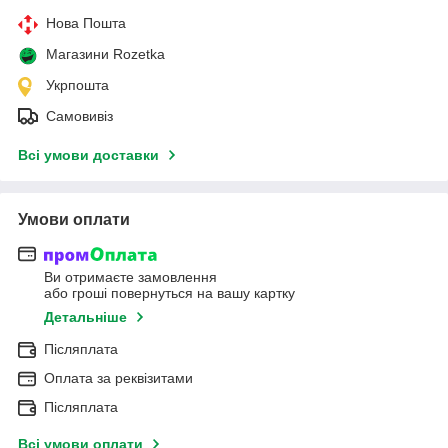
Нова Пошта
Магазини Rozetka
Укрпошта
Самовивіз
Всі умови доставки
Умови оплати
Ви отримаєте замовлення
або гроші повернуться на вашу картку
Детальніше
Післяплата
Оплата за реквізитами
Післяплата
Всі умови оплати