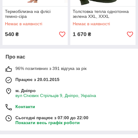
Термобілизна на флісі
Толстовка тепла однотонна
темно-сіра
зелена XXL, XXXL
Немає в наявності
Немає в наявності
540
1 670
₴
₴
Про нас
96% позитивних з 391 відгука за рік
Працює з 20.01.2015
м. Дніпро
вул Січових Стрільців 9, Дніпро, Україна
Контакти
Сьогодні працює з 07:00 до 22:00
Показати весь графік роботи