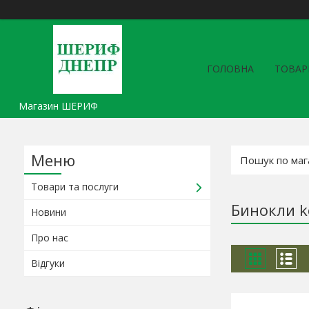
ГОЛОВНА
ТОВАР
Магазин ШЕРИФ
Товари та послуги
Бинокли k
Новини
Про нас
Відгуки