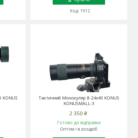
1912
30 KONUS
Тактичний Монокуляр 8-24x40 KONUS
KONUSMALL-3
2 350 ₴
Готово до відправки
Оптом і в роздріб